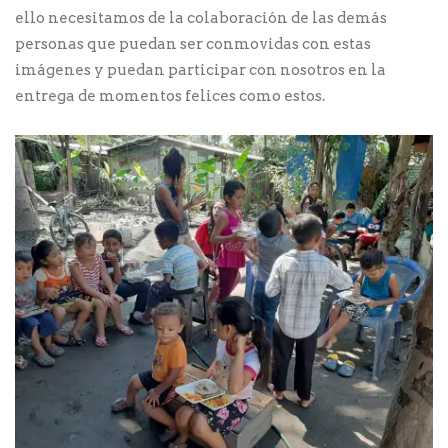
ello necesitamos de la colaboración de las demás
personas que puedan ser conmovidas con estas
imágenes y puedan participar con nosotros en la
entrega de momentos felices como estos.