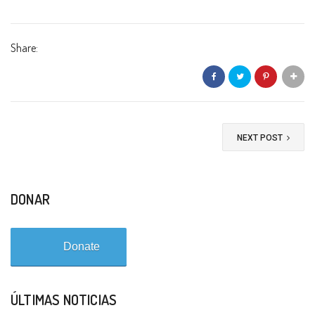
Share:
NEXT POST
DONAR
Donate
ÚLTIMAS NOTICIAS