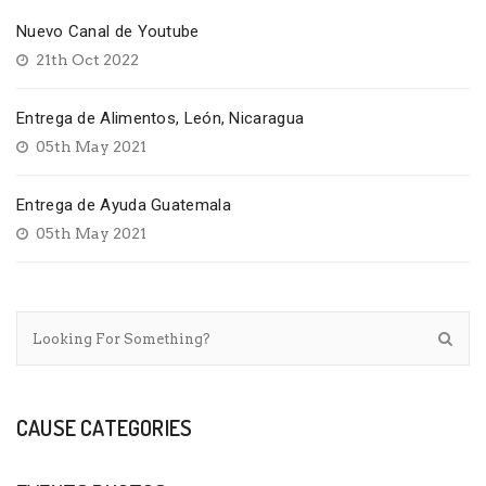
Nuevo Canal de Youtube
21th Oct 2022
Entrega de Alimentos, León, Nicaragua
05th May 2021
Entrega de Ayuda Guatemala
05th May 2021
CAUSE CATEGORIES