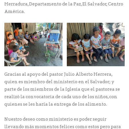
Herradura, Departamento de la Paz, El Salvador, Centro
América.
Gracias al apoyo del pastor Julio Alberto Herrera,
quien es miembro del ministerio en el Salvador; y
parte de los miembros de la Iglesia que el pastorea se
realizó la convocatoria de cada uno de los niños, con
quienes se les haría la entrega de los alimento.
Nuestro deseo como ministerio es poder seguir
llevando más momentos felices como estos pero para