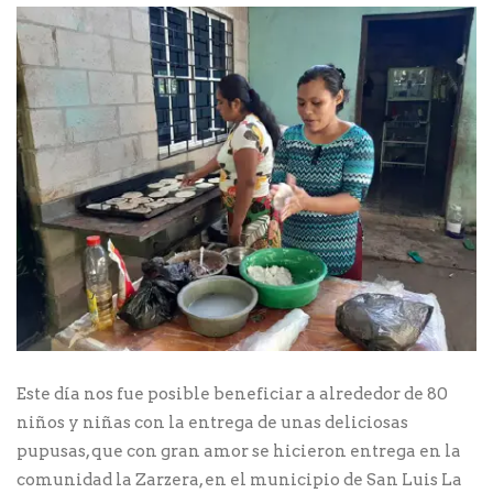
Este día nos fue posible beneficiar a alrededor de 80
niños y niñas con la entrega de unas deliciosas
pupusas, que con gran amor se hicieron entrega en la
comunidad la Zarzera, en el municipio de San Luis La