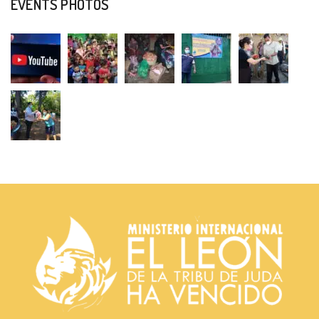
EVENTS PHOTOS