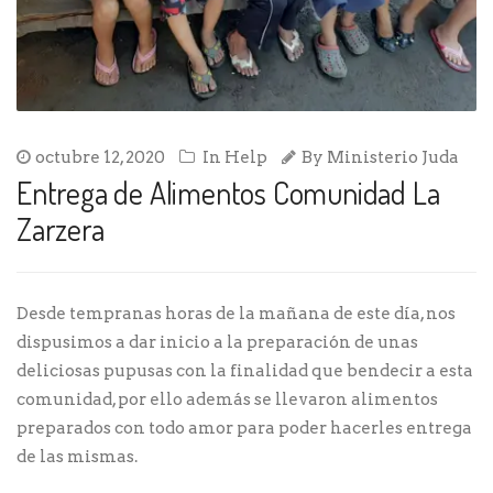
octubre 12, 2020
In
Help
By
Ministerio Juda
Entrega de Alimentos Comunidad La
Zarzera
Desde tempranas horas de la mañana de este día, nos
dispusimos a dar inicio a la preparación de unas
deliciosas pupusas con la finalidad que bendecir a esta
comunidad, por ello además se llevaron alimentos
preparados con todo amor para poder hacerles entrega
de las mismas.