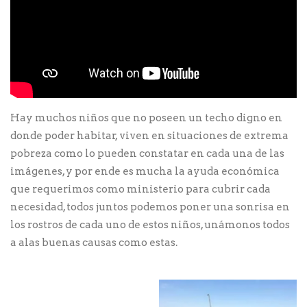
Hay muchos niños que no poseen un techo digno en
donde poder habitar, viven en situaciones de extrema
pobreza como lo pueden constatar en cada una de las
imágenes, y por ende es mucha la ayuda económica
que requerimos como ministerio para cubrir cada
necesidad, todos juntos podemos poner una sonrisa en
los rostros de cada uno de estos niños, unámonos todos
a alas buenas causas como estas.