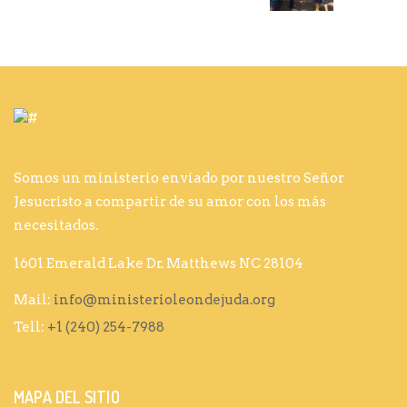
Somos un ministerio enviado por nuestro Señor
Jesucristo a compartir de su amor con los más
necesitados.
1601 Emerald Lake Dr. Matthews NC 28104
Mail:
info@ministerioleondejuda.org
Tell:
+1 (240) 254-7988
MAPA DEL SITIO