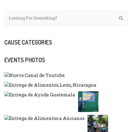
CAUSE CATEGORIES
EVENTS PHOTOS