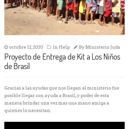
octubre 12, 2020
In
Help
By
Ministerio Juda
Proyecto de Entrega de Kit a Los Niños
de Brasil
Gracias a las ayudas que nos llegan al ministerio fue
posible llegar con ayuda a Brasil, y poder de esta
manera brindar una vez mas una mano amiga a
quienes lo necesitan.