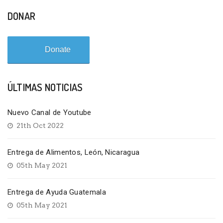
DONAR
Donate
ÚLTIMAS NOTICIAS
Nuevo Canal de Youtube
21th Oct 2022
Entrega de Alimentos, León, Nicaragua
05th May 2021
Entrega de Ayuda Guatemala
05th May 2021