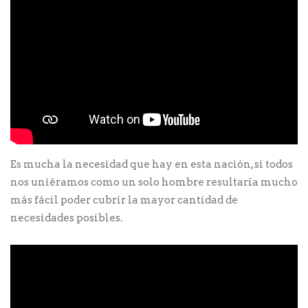
Es mucha la necesidad que hay en esta nación, si todos
nos uniéramos como un solo hombre resultaría mucho
más fácil poder cubrir la mayor cantidad de
necesidades posibles.