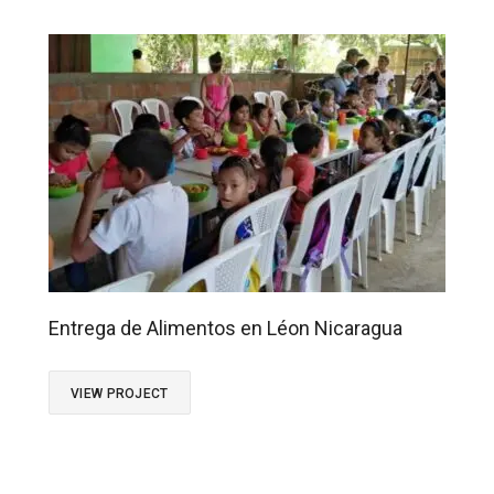
Entrega de Alimentos en Léon Nicaragua
VIEW PROJECT