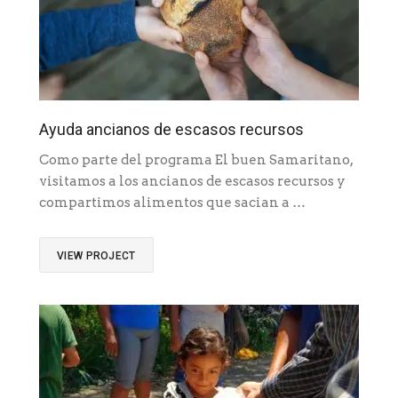
Ayuda ancianos de escasos recursos
Como parte del programa El buen Samaritano,
visitamos a los ancianos de escasos recursos y
compartimos alimentos que sacian a …
VIEW PROJECT