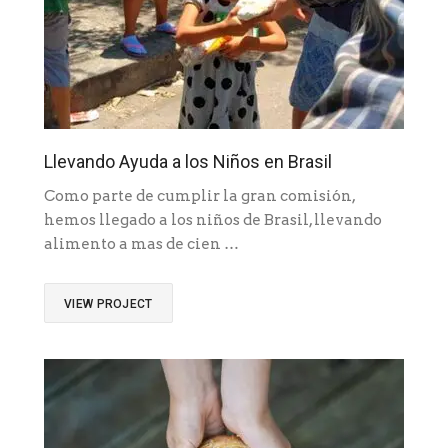
Llevando Ayuda a los Niños en Brasil
Como parte de cumplir la gran comisión,
hemos llegado a los niños de Brasil, llevando
alimento a mas de cien …
VIEW PROJECT