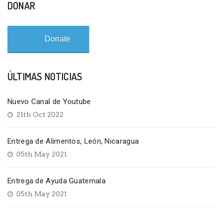
DONAR
Donate
ÚLTIMAS NOTICIAS
Nuevo Canal de Youtube
21th Oct 2022
Entrega de Alimentos, León, Nicaragua
05th May 2021
Entrega de Ayuda Guatemala
05th May 2021