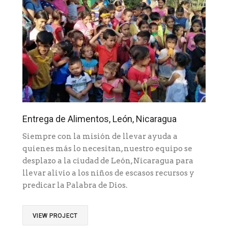
Entrega de Alimentos, León, Nicaragua
Siempre con la misión de llevar ayuda a
quienes más lo necesitan, nuestro equipo se
desplazo a la ciudad de León, Nicaragua para
llevar alivio a los niños de escasos recursos y
predicar la Palabra de Dios.
VIEW PROJECT