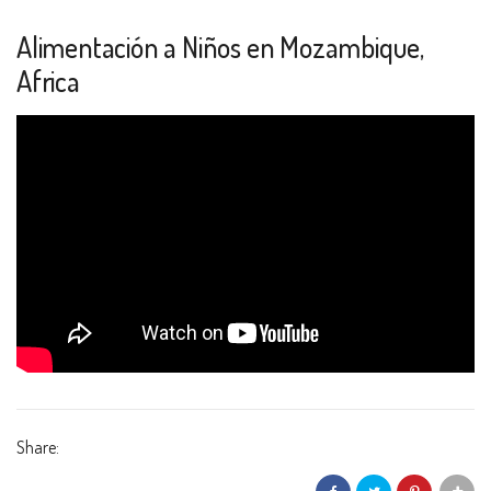
Alimentación a Niños en Mozambique,
Africa
Share: