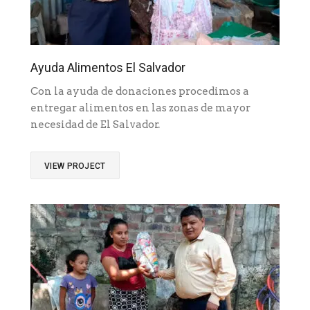
Ayuda Alimentos El Salvador
Con la ayuda de donaciones procedimos a
entregar alimentos en las zonas de mayor
necesidad de El Salvador.
VIEW PROJECT