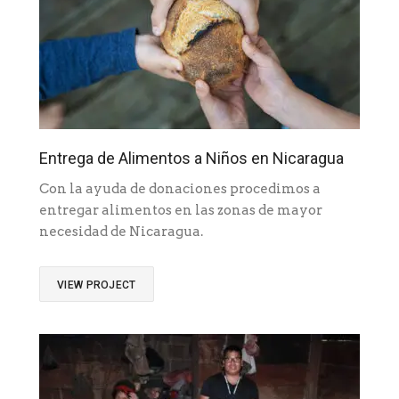
Entrega de Alimentos a Niños en Nicaragua
Con la ayuda de donaciones procedimos a
entregar alimentos en las zonas de mayor
necesidad de Nicaragua.
VIEW PROJECT