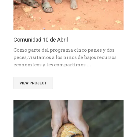
Comunidad 10 de Abril
Como parte del programa cinco panes y dos
peces, visitamos a los niños de bajos recursos
económicos y les compartimos …
VIEW PROJECT