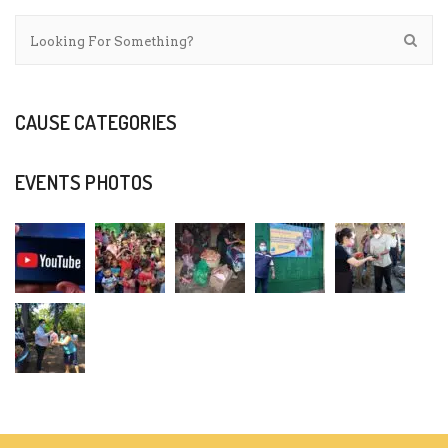
CAUSE CATEGORIES
EVENTS PHOTOS