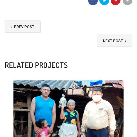
PREV POST
NEXT POST
RELATED PROJECTS