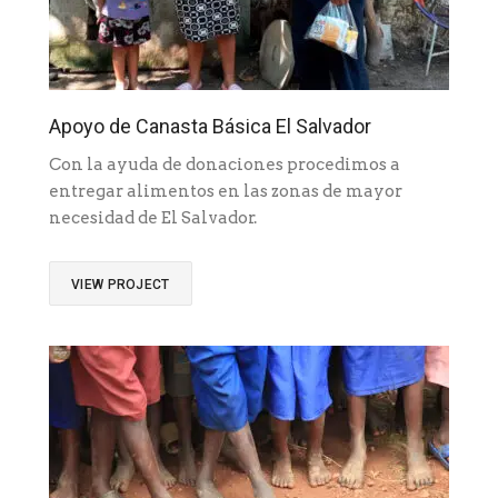
Apoyo de Canasta Básica El Salvador
Con la ayuda de donaciones procedimos a
entregar alimentos en las zonas de mayor
necesidad de El Salvador.
VIEW PROJECT