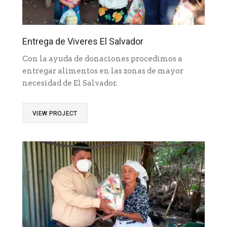
Entrega de Viveres El Salvador
Con la ayuda de donaciones procedimos a
entregar alimentos en las zonas de mayor
necesidad de El Salvador.
VIEW PROJECT