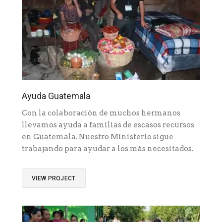
Ayuda Guatemala
Con la colaboración de muchos hermanos
llevamos ayuda a familias de escasos recursos
en Guatemala. Nuestro Ministerio sigue
trabajando para ayudar a los más necesitados.
VIEW PROJECT