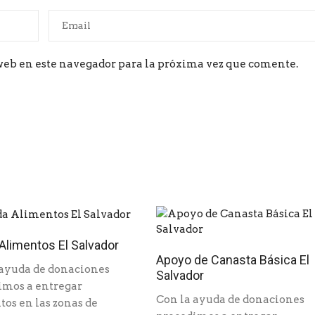
web en este navegador para la próxima vez que comente.
Alimentos El Salvador
Apoyo de Canasta Básica El
 ayuda de donaciones
Salvador
imos a entregar
Con la ayuda de donaciones
os en las zonas de