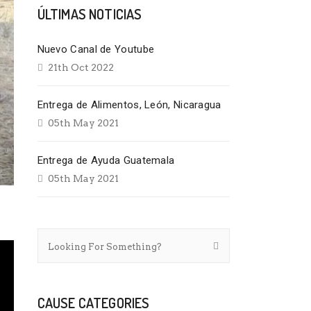
ÚLTIMAS NOTICIAS
Nuevo Canal de Youtube
21th Oct 2022
Entrega de Alimentos, León, Nicaragua
05th May 2021
Entrega de Ayuda Guatemala
05th May 2021
CAUSE CATEGORIES