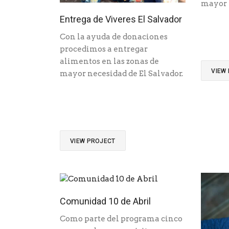
mayor n
Entrega de Viveres El Salvador
Con la ayuda de donaciones
procedimos a entregar
alimentos en las zonas de
VIEW
mayor necesidad de El Salvador.
VIEW PROJECT
Comunidad 10 de Abril
Como parte del programa cinco