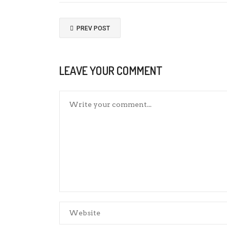
PREV POST
LEAVE YOUR COMMENT