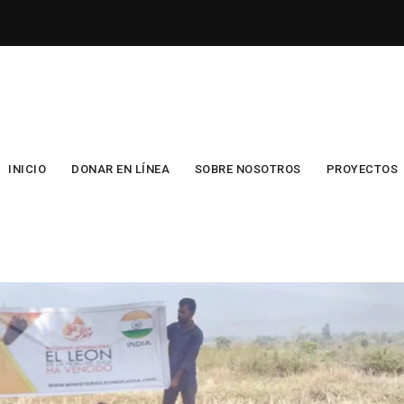
INICIO
DONAR EN LÍNEA
SOBRE NOSOTROS
PROYECTOS