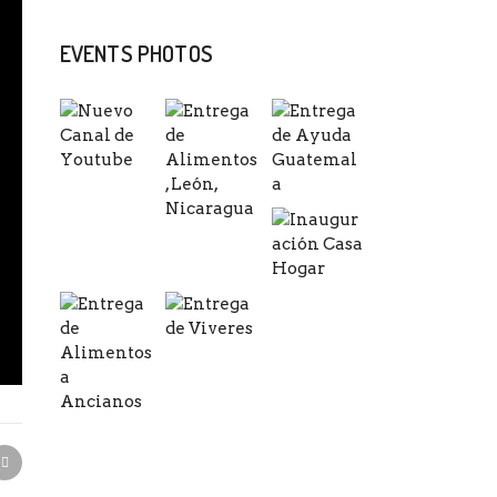
EVENTS PHOTOS