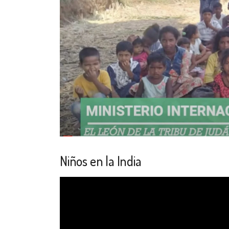
Niños en la India