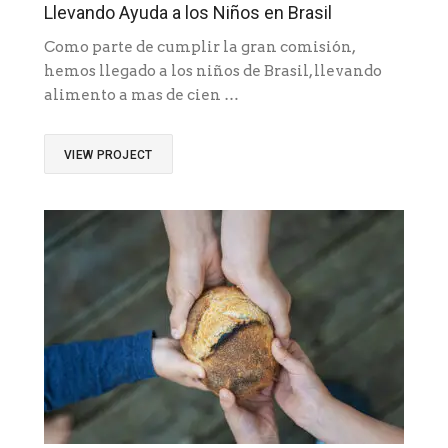
Llevando Ayuda a los Niños en Brasil
Como parte de cumplir la gran comisión,
hemos llegado a los niños de Brasil, llevando
alimento a mas de cien …
VIEW PROJECT