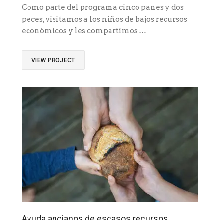
Como parte del programa cinco panes y dos
peces, visitamos a los niños de bajos recursos
económicos y les compartimos …
VIEW PROJECT
Ayuda ancianos de escasos recursos