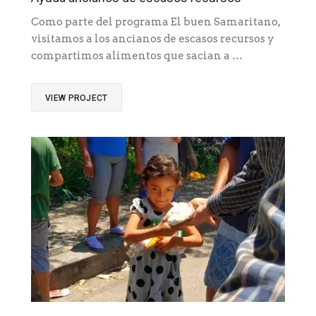
Como parte del programa El buen Samaritano,
visitamos a los ancianos de escasos recursos y
compartimos alimentos que sacian a …
VIEW PROJECT