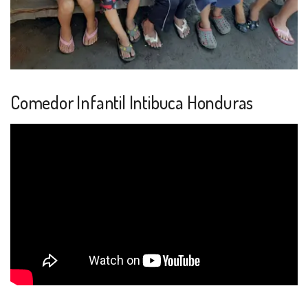
Comedor Infantil Intibuca Honduras