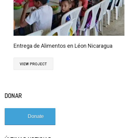
Entrega de Alimentos en Léon Nicaragua
VIEW PROJECT
DONAR
Donate