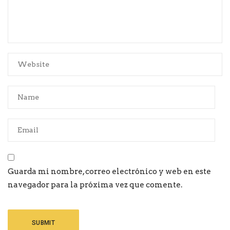
Guarda mi nombre, correo electrónico y web en este
navegador para la próxima vez que comente.