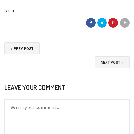
Share:
PREV POST
NEXT POST
LEAVE YOUR COMMENT