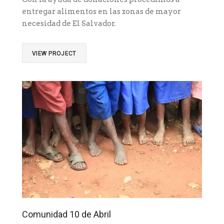
entregar alimentos en las zonas de mayor
necesidad de El Salvador.
VIEW PROJECT
Comunidad 10 de Abril