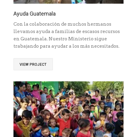
Ayuda Guatemala
Con la colaboración de muchos hermanos
llevamos ayuda a familias de escasos recursos
en Guatemala. Nuestro Ministerio sigue
trabajando para ayudar a los más necesitados.
VIEW PROJECT