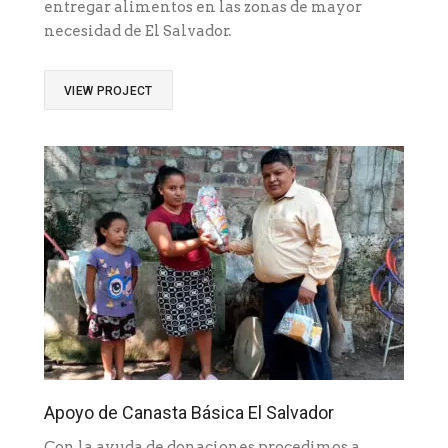
entregar alimentos en las zonas de mayor
necesidad de El Salvador.
VIEW PROJECT
Apoyo de Canasta Básica El Salvador
Con la ayuda de donaciones procedimos a