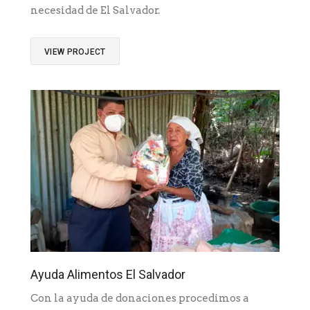
necesidad de El Salvador.
VIEW PROJECT
Ayuda Alimentos El Salvador
Con la ayuda de donaciones procedimos a