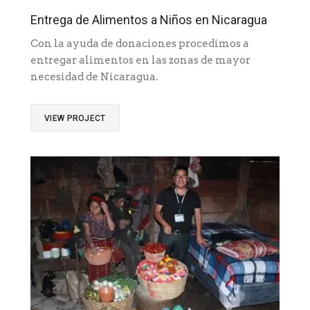
Entrega de Alimentos a Niños en Nicaragua
Con la ayuda de donaciones procedimos a
entregar alimentos en las zonas de mayor
necesidad de Nicaragua.
VIEW PROJECT