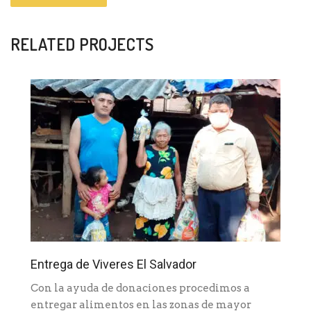
RELATED PROJECTS
Entrega de Viveres El Salvador
Con la ayuda de donaciones procedimos a
entregar alimentos en las zonas de mayor