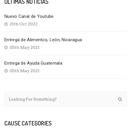
ÚLTIMAS NOTICIAS
Nuevo Canal de Youtube
21th Oct 2022
Entrega de Alimentos, León, Nicaragua
05th May 2021
Entrega de Ayuda Guatemala
05th May 2021
CAUSE CATEGORIES