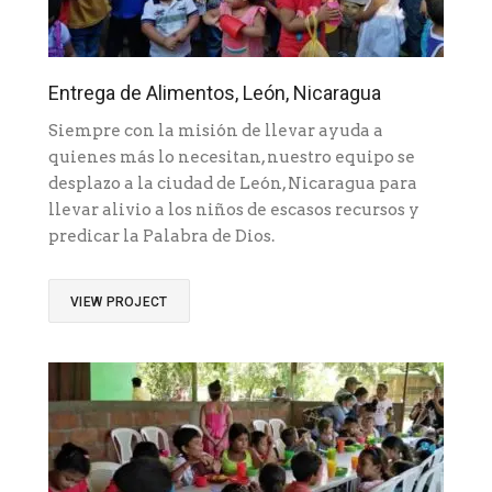
Entrega de Alimentos, León, Nicaragua
Siempre con la misión de llevar ayuda a
quienes más lo necesitan, nuestro equipo se
desplazo a la ciudad de León, Nicaragua para
llevar alivio a los niños de escasos recursos y
predicar la Palabra de Dios.
VIEW PROJECT