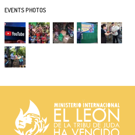
EVENTS PHOTOS